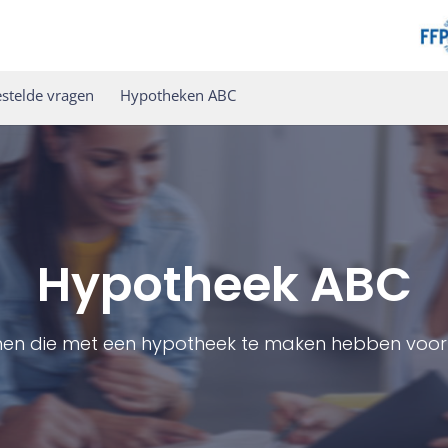
stelde vragen
Hypotheken ABC
Hypotheek ABC
men die met een hypotheek te maken hebben voor 