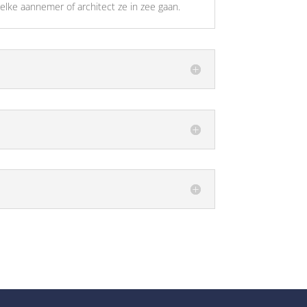
elke aannemer of architect ze in zee gaan.