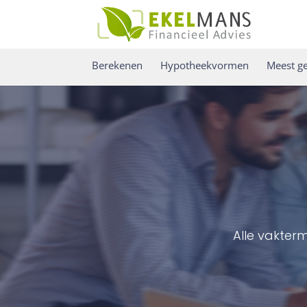
Berekenen
Hypotheekvormen
Meest ge
Alle vakter