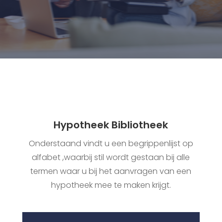
Hypotheek Bibliotheek
Onderstaand vindt u een begrippenlijst op
alfabet ,waarbij stil wordt gestaan bij alle
termen waar u bij het aanvragen van een
hypotheek mee te maken krijgt.