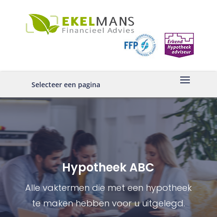
Selecteer een pagina
Hypotheek ABC
Alle vaktermen die met een hypotheek
te maken hebben voor u uitgelegd.