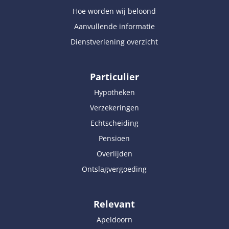
Hoe worden wij beloond
Aanvullende informatie
Dienstverlening overzicht
Particulier
Hypotheken
Verzekeringen
Echtscheiding
Pensioen
Overlijden
Ontslagvergoeding
Relevant
Apeldoorn