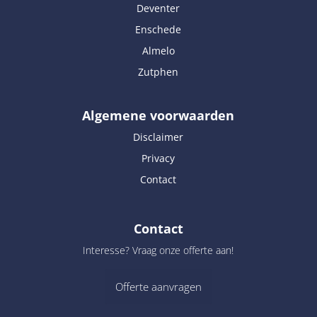
Deventer
Enschede
Almelo
Zutphen
Algemene voorwaarden
Disclaimer
Privacy
Contact
Contact
Interesse? Vraag onze offerte aan!
Offerte aanvragen