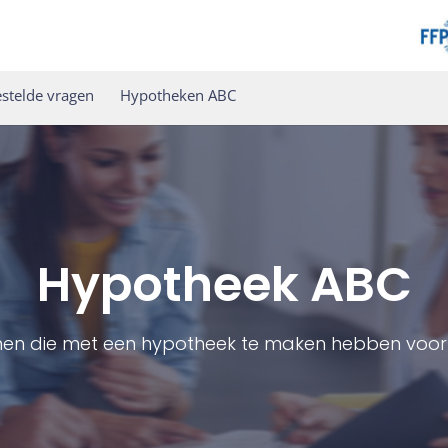
stelde vragen
Hypotheken ABC
Hypotheek ABC
men die met een hypotheek te maken hebben voor 