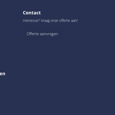
Contact
Interesse? Vraag onze offerte aan!
Offerte aanvragen
en