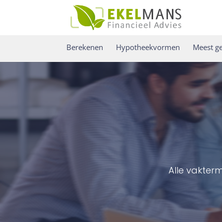
Berekenen
Hypotheekvormen
Meest ge
Alle vakter