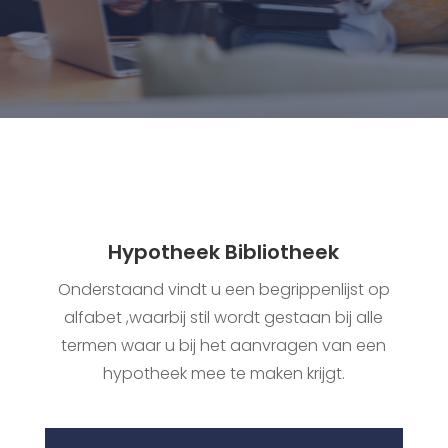
Hypotheek Bibliotheek
Onderstaand vindt u een begrippenlijst op
alfabet ,waarbij stil wordt gestaan bij alle
termen waar u bij het aanvragen van een
hypotheek mee te maken krijgt.