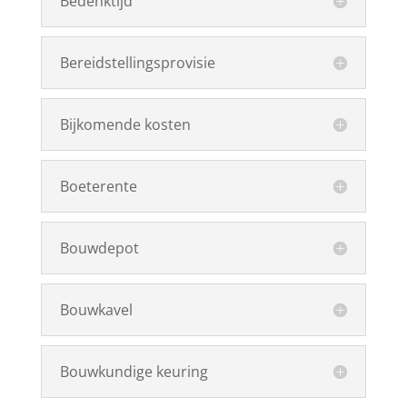
Bedenktijd
Bereidstellingsprovisie
Bijkomende kosten
Boeterente
Bouwdepot
Bouwkavel
Bouwkundige keuring