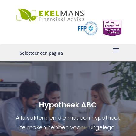
Selecteer een pagina
Hypotheek ABC
Alle vaktermen die met een hypotheek
te maken hebben voor u uitgelegd.