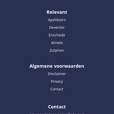
Relevant
Apeldoorn
Deventer
Enschede
Almelo
Zutphen
Algemene voorwaarden
Disclaimer
Privacy
Contact
Contact