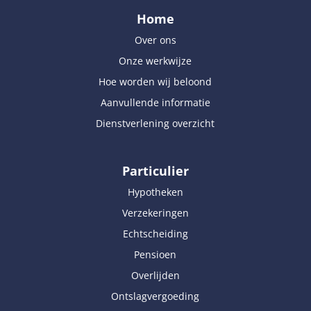
Home
Over ons
Onze werkwijze
Hoe worden wij beloond
Aanvullende informatie
Dienstverlening overzicht
Particulier
Hypotheken
Verzekeringen
Echtscheiding
Pensioen
Overlijden
Ontslagvergoeding