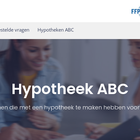
stelde vragen
Hypotheken ABC
Hypotheek ABC
men die met een hypotheek te maken hebben voor 