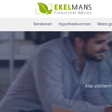
Berekenen
Hypotheekvormen
Meest ge
Alle vakter